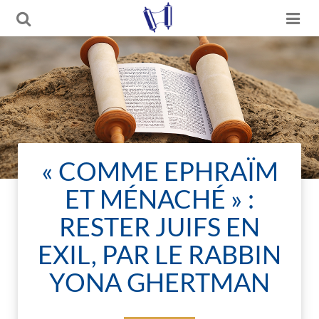
« COMME EPHRAÏM
ET MÉNACHÉ » :
RESTER JUIFS EN
EXIL, PAR LE RABBIN
YONA GHERTMAN