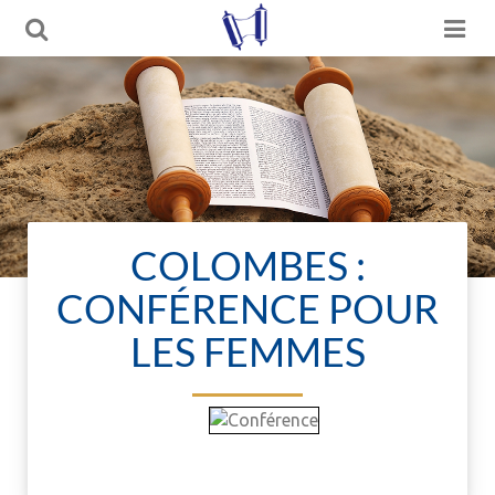
COLOMBES :
CONFÉRENCE POUR
LES FEMMES