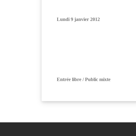
Lundi 9 janvier 2012
Entrée libre / Public mixte