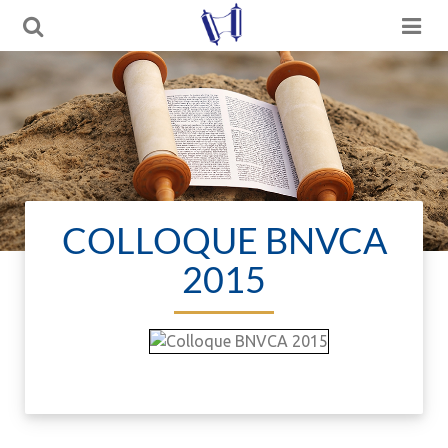
COLLOQUE BNVCA
2015