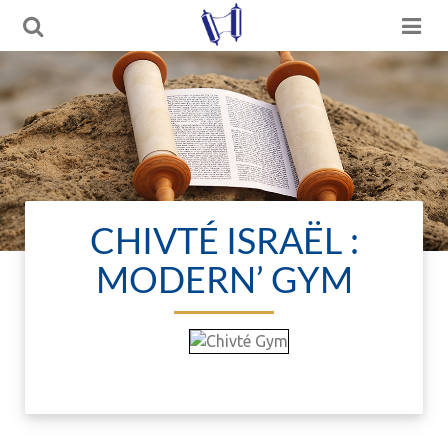
CHIVTÉ ISRAËL :
MODERN’ GYM