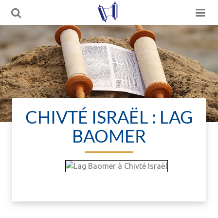
CHIVTÉ ISRAËL : LAG
BAOMER