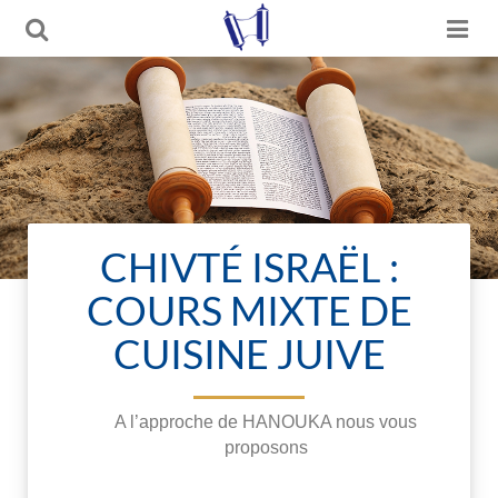
CHIVTÉ ISRAËL :
COURS MIXTE DE
CUISINE JUIVE
A l’approche de HANOUKA nous vous
proposons