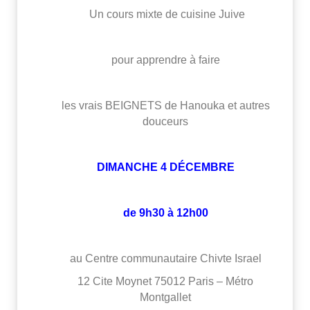
Un cours mixte de cuisine Juive
pour apprendre à faire
les vrais BEIGNETS de Hanouka et autres
douceurs
DIMANCHE 4 DÉCEMBRE
de 9h30 à 12h00
au Centre communautaire Chivte Israel
12 Cite Moynet 75012 Paris – Métro
Montgallet