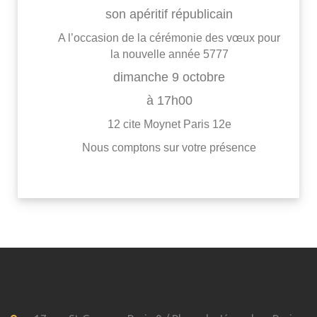
son apéritif républicain
A l’occasion de la cérémonie des vœux pour
la nouvelle année 5777
dimanche 9 octobre
à 17h00
12 cite Moynet Paris 12e
Nous comptons sur votre présence