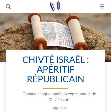
CHIVTÉ ISRAËL :
APÉRITIF
RÉPUBLICAIN
Comme chaque année la communauté de
Chivté Israël
organise