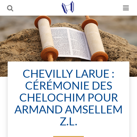
CHEVILLY LARUE :
CÉRÉMONIE DES
CHELOCHIM POUR
ARMAND AMSELLEM
Z.L.