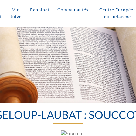
Vie
Rabbinat
Communautés
Centre Européen
t
Juive
du Judaïsme
ELOUP-LAUBAT : SOUCCO