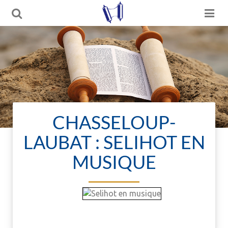
CHASSELOUP-
LAUBAT : SELIHOT EN
MUSIQUE