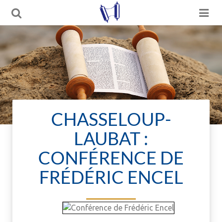
CHASSELOUP-
LAUBAT :
CONFÉRENCE DE
FRÉDÉRIC ENCEL