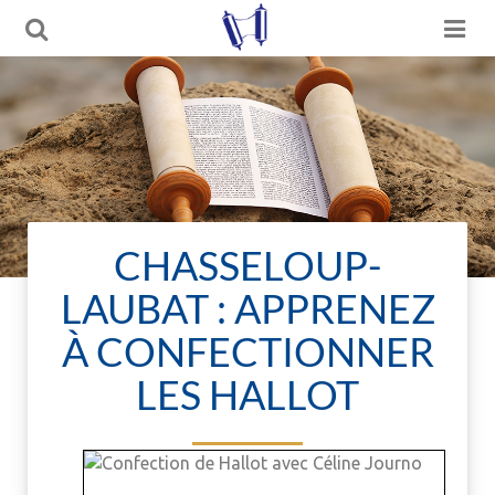
CHASSELOUP-
LAUBAT : APPRENEZ
À CONFECTIONNER
LES HALLOT