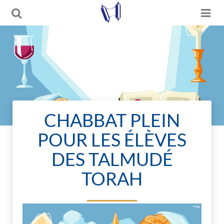
CHABBAT PLEIN
POUR LES ÉLÈVES
DES TALMUDÉ
TORAH