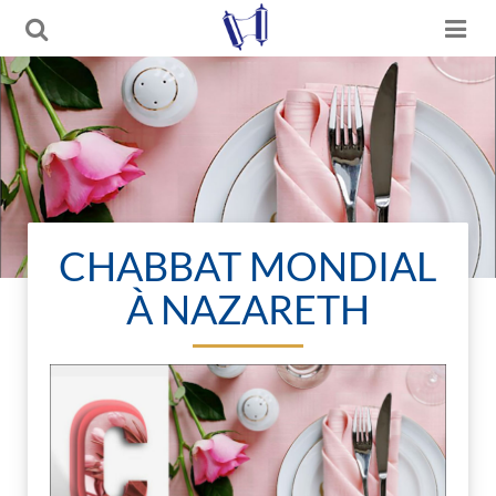
CHABBAT MONDIAL
À NAZARETH