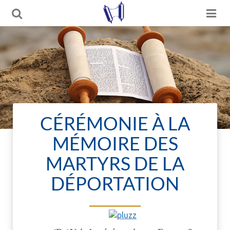
CÉRÉMONIE À LA
MÉMOIRE DES
MARTYRS DE LA
DÉPORTATION