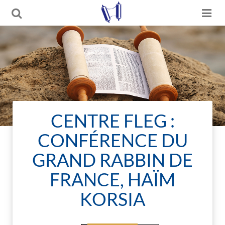
CENTRE FLEG :
CONFÉRENCE DU
GRAND RABBIN DE
FRANCE, HAÏM
KORSIA