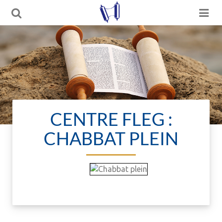
CENTRE FLEG :
CHABBAT PLEIN