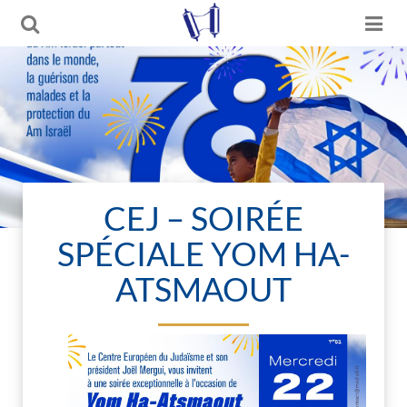
CEJ – SOIRÉE
SPÉCIALE YOM HA-
ATSMAOUT