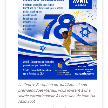
Le Centre Européen du Judaïsme et son
président Joël Mergui, vous invitent à une
soirée exceptionnelle à l'occasion de Yom Ha-
Atsmaout