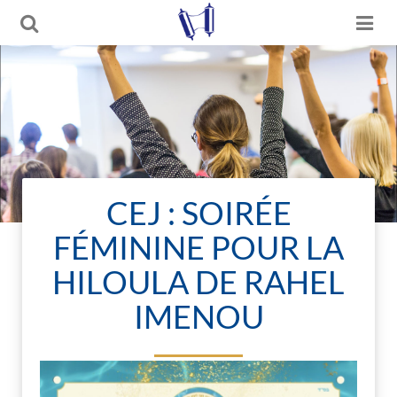
CEJ : SOIRÉE
FÉMININE POUR LA
HILOULA DE RAHEL
IMENOU