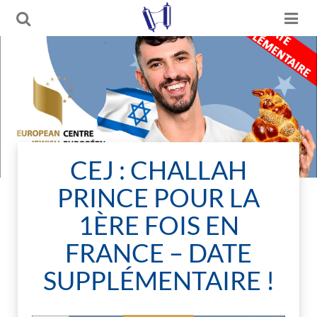
CEJ : CHALLAH
PRINCE POUR LA
1ÈRE FOIS EN
FRANCE – DATE
SUPPLÉMENTAIRE !