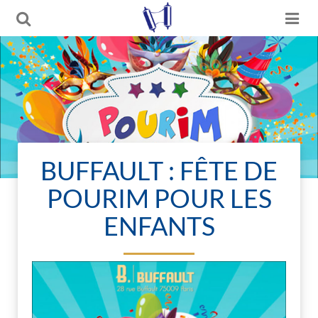
BUFFAULT : FÊTE DE
POURIM POUR LES
ENFANTS