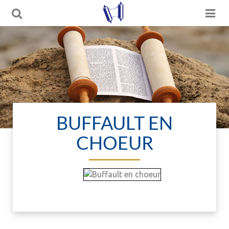
BUFFAULT EN
CHOEUR