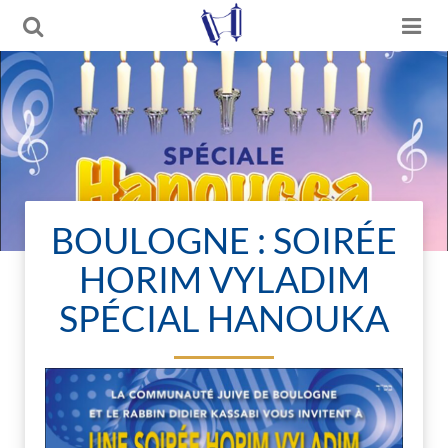
BOULOGNE : SOIRÉE
HORIM VYLADIM
SPÉCIAL HANOUKA