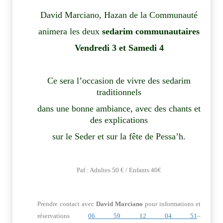
David Marciano, Hazan de la Communauté
animera les deux
sedarim communautaires
Vendredi 3 et Samedi 4
Ce sera l’occasion de vivre des sedarim
traditionnels
dans une bonne ambiance, avec des chants et
des explications
sur le Seder et sur la fête de Pessa’h.
Paf : Adultes 50 € / Enfants 40€
Prendre contact avec
David Marciano
pour informations et
réservations
06 59 12 04 51
–