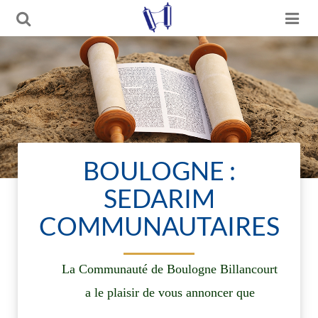
BOULOGNE :
SEDARIM
COMMUNAUTAIRES
La Communauté de Boulogne Billancourt
a le plaisir de vous annoncer que