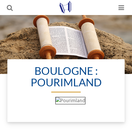
BOULOGNE :
POURIMLAND