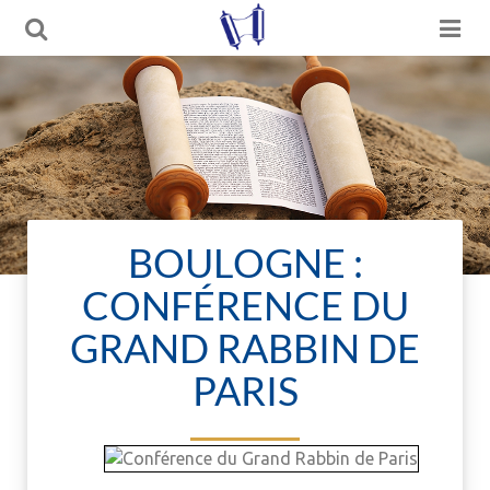
BOULOGNE :
CONFÉRENCE DU
GRAND RABBIN DE
PARIS