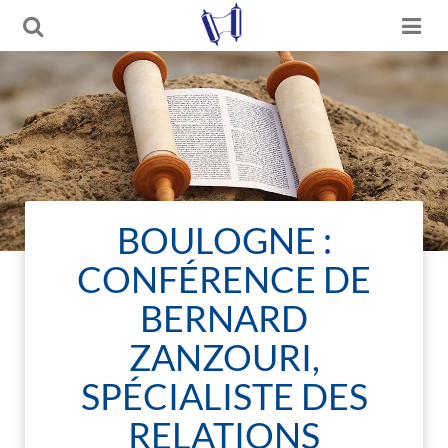
BOULOGNE :
CONFÉRENCE DE
BERNARD
ZANZOURI,
SPÉCIALISTE DES
RELATIONS