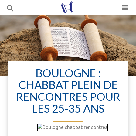
BOULOGNE :
CHABBAT PLEIN DE
RENCONTRES POUR
LES 25-35 ANS