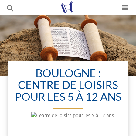
BOULOGNE :
CENTRE DE LOISIRS
POUR LES 5 À 12 ANS