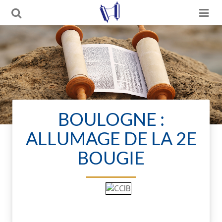
BOULOGNE :
ALLUMAGE DE LA 2E
BOUGIE