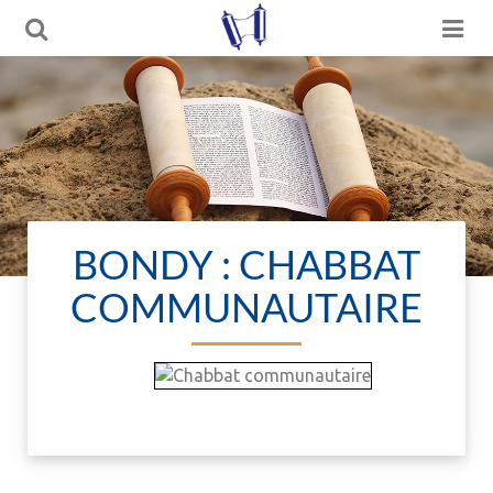
BONDY : CHABBAT
COMMUNAUTAIRE