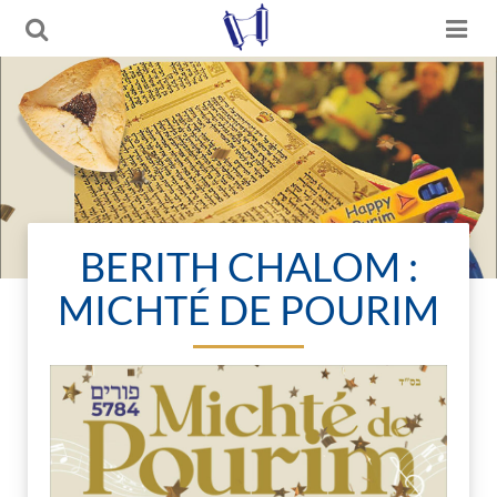
BERITH CHALOM :
MICHTÉ DE POURIM