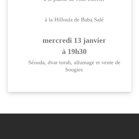
à la Hilloula de Baba Salé
mercredi 13 janvier
à 19h30
Séouda, dvar torah, allumage et vente de
bougies