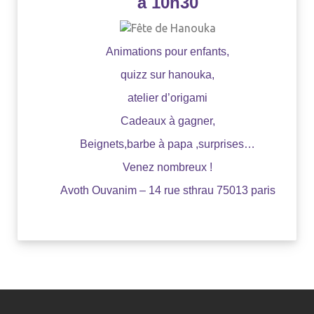
à 10h30
Animations pour
enfants,
quizz sur hanouka,
atelier d’origami
Cadeaux à gagner,
Beignets,barbe à papa ,surprises…
Venez nombreux !
Avoth Ouvanim – 14 rue sthrau 75013 paris