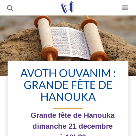
AVOTH OUVANIM :
GRANDE FÊTE DE
HANOUKA
Grande fête de Hanouka
dimanche 21 decembre