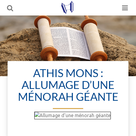
ATHIS MONS :
ALLUMAGE D’UNE
MÉNORAH GÉANTE