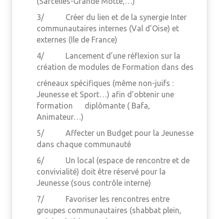
(Sarcelles-Grande Motte,…)
3/ Créer du lien et de la synergie Inter
communautaires internes (Val d’Oise) et
externes (Ile de France)
4/ Lancement d’une réflexion sur la
création de modules de Formation dans des
créneaux spécifiques (même non-juifs :
Jeunesse et Sport…) afin d’obtenir une
formation diplômante ( Bafa,
Animateur…)
5/ Affecter un Budget pour la Jeunesse
dans chaque communauté
6/ Un local (espace de rencontre et de
convivialité) doit être réservé pour la
Jeunesse (sous contrôle interne)
7/ Favoriser les rencontres entre
groupes communautaires (shabbat plein,