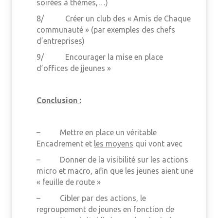
soirées à thèmes,…)
8/ Créer un club des « Amis de Chaque
communauté » (par exemples des chefs
d’entreprises)
9/ Encourager la mise en place
d’offices de jjeunes »
Conclusion :
– Mettre en place un véritable
Encadrement et
les moyens
qui vont avec
– Donner de la visibilité sur les actions
micro et macro, afin que les jeunes aient une
« feuille de route »
– Cibler par des actions, le
regroupement de jeunes en fonction de