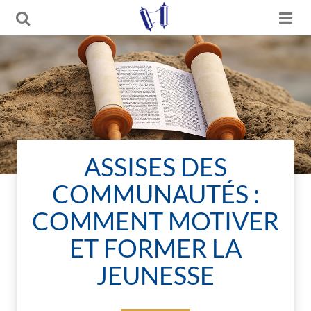
ASSISES DES
COMMUNAUTÉS :
COMMENT MOTIVER
ET FORMER LA
JEUNESSE