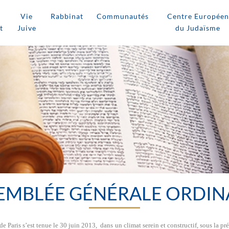
Vie
Rabbinat
Communautés
Centre Européen
t
Juive
du Judaïsme
EMBLÉE GÉNÉRALE ORDIN
 Paris s’est tenue le 30 juin 2013, dans un climat serein et constructif, sous la 