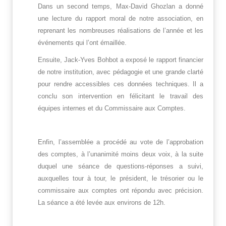
Dans un second temps, Max-David Ghozlan a donné
une lecture du rapport moral de notre association, en
reprenant les nombreuses réalisations de l’année et les
événements qui l’ont émaillée.
Ensuite, Jack-Yves Bohbot a exposé le rapport financier
de notre institution, avec pédagogie et une grande clarté
pour rendre accessibles ces données techniques. Il a
conclu son intervention en félicitant le travail des
équipes internes et du Commissaire aux Comptes.
Enfin, l’assemblée a procédé au vote de l’approbation
des comptes, à l’unanimité moins deux voix, à la suite
duquel une séance de questions-réponses a suivi,
auxquelles tour à tour, le président, le trésorier ou le
commissaire aux comptes ont répondu avec précision.
La séance a été levée aux environs de 12h.