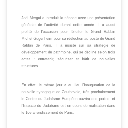
Joël Mergui a introduit la séance avec une présentation
générale de l’activité durant cette année. Il a aussi
profité de l’occasion pour féliciter le Grand Rabbin
Michel Gugenheim pour sa réélection au poste de Grand
Rabbin de Paris. Il a insisté sur sa stratégie de
développement du patrimoine, qui se décline selon trois
actes : entretenir, sécuriser et bâtir de nouvelles
structures.
En effet, le même jour a eu lieu l’inauguration de la
nouvelle synagogue de Courbevoie, très prochainement
le Centre du Judaïsme Européen ouvrira ses portes, et
l’Espace du Judaïsme est en cours de réalisation dans
le 16e arrondissement de Paris.