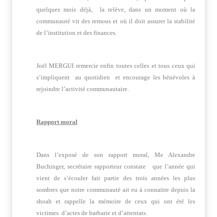
quelques mois déjà, la relève, dans un moment où la
communauté vit des remous et où il doit assurer la stabilité
de l’institution et des finances.
Joël MERGUI remercie enfin toutes celles et tous ceux qui
s’impliquent au quotidien et encourage les bénévoles à
rejoindre l’activité communautaire.
Rapport moral
Dans l’exposé de son rapport moral, Me Alexandre
Buchinger, secrétaire rapporteur constate que l’année qui
vient de s’écouler fait partie des trois années les plus
sombres que notre communauté ait eu à connaitre depuis la
shoah et rappelle la mémoire de ceux qui ont été les
victimes d’actes de barbarie et d’attentats.