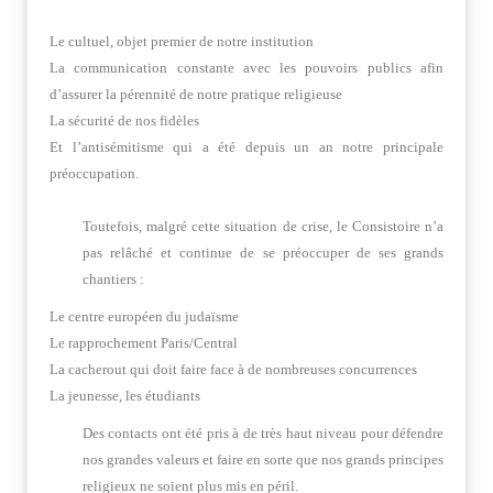
Le cultuel, objet premier de notre institution
La communication constante avec les pouvoirs publics afin
d’assurer la pérennité de notre pratique religieuse
La sécurité de nos fidèles
Et l’antisémitisme qui a été depuis un an notre principale
préoccupation.
Toutefois, malgré cette situation de crise, le Consistoire n’a
pas relâché et continue de se préoccuper de ses grands
chantiers :
Le centre européen du judaïsme
Le rapprochement Paris/Central
La cacherout qui doit faire face à de nombreuses concurrences
La jeunesse, les étudiants
Des contacts ont été pris à de très haut niveau pour défendre
nos grandes valeurs et faire en sorte que nos grands principes
religieux ne soient plus mis en péril.