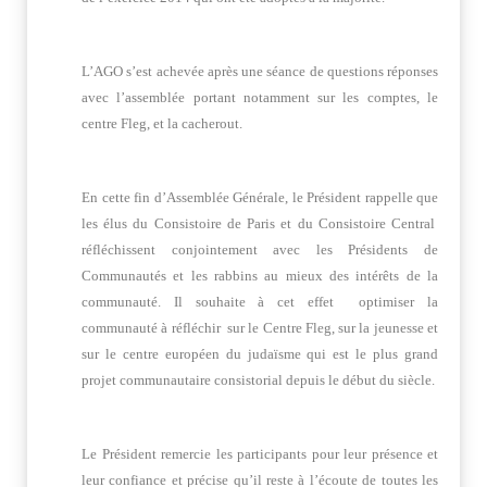
L’AGO s’est achevée après une séance de questions réponses
avec l’assemblée portant notamment sur les comptes, le
centre Fleg, et la cacherout.
En cette fin d’Assemblée Générale, le Président rappelle que
les élus du Consistoire de Paris et du Consistoire Central
réfléchissent conjointement avec les Présidents de
Communautés et les rabbins au mieux des intérêts de la
communauté. Il souhaite à cet effet optimiser la
communauté à réfléchir sur le Centre Fleg, sur la jeunesse et
sur le centre européen du judaïsme qui est le plus grand
projet communautaire consistorial depuis le début du siècle.
Le Président remercie les participants pour leur présence et
leur confiance et précise qu’il reste à l’écoute de toutes les