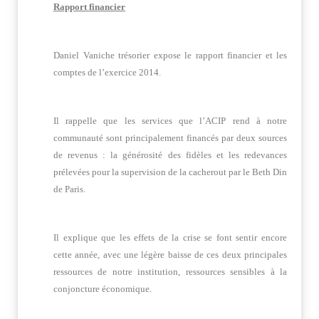
Rapport financier
Daniel Vaniche trésorier expose le rapport financier et les
comptes de l’exercice 2014.
Il rappelle que les services que l’ACIP rend à notre
communauté sont principalement financés par deux sources
de revenus : la générosité des fidèles et les redevances
prélevées pour la supervision de la cacherout par le Beth Din
de Paris.
Il explique que les effets de la crise se font sentir encore
cette année, avec une légère baisse de ces deux principales
ressources de notre institution, ressources sensibles à la
conjoncture économique.