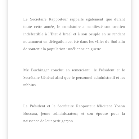
Le Secrétaire Rapporteur rappelle également que durant
toute cette année, le consistoire a manifesté son soutien
indéfectible à l’Etat d’Israël et à son peuple en se rendant
notamment en délégation cet été dans les villes du Sud afin
de soutenir la population israélienne en guerre.
Me Buchinger conclut en remerciant le Président et le
Secrétaire Général ainsi que le personnel administratif et les
rabbins.
Le Président et le Secrétaire Rapporteur félicitent Yoann
Boccara, jeune administrateur, et son épouse pour la
naissance de leur petit garçon.