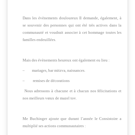
Dans les évènements douloureux Il demande, également, à
se souvenir des personnes qui ont été très actives dans la
communauté et voudrait associer à cet hommage toutes les
familles endeuillées.
Mais des évènements heureux ont également eu lieu :
– mariages, bar mitzva, naissances.
– remises de décorations
Nous adressons à chacune et à chacun nos félicitations et
nos meilleurs vœux de mazel tov.
Me Buchinger ajoute que durant l’année le Consistoire a
multiplié ses actions communautaires :