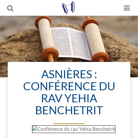
ASNIÈRES :
CONFÉRENCE DU
RAV YEHIA
BENCHETRIT