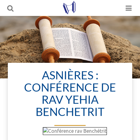
ASNIÈRES :
CONFÉRENCE DE
RAV YEHIA
BENCHETRIT