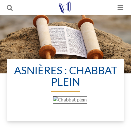
ASNIÈRES : CHABBAT
PLEIN