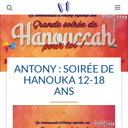
ANTONY : SOIRÉE DE
HANOUKA 12-18
ANS