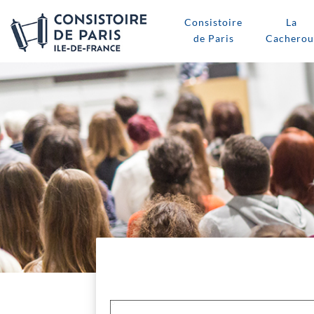
Consistoire
La
de Paris
Cacherou