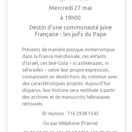
Mercredi 27 mai
à 19h00
Destin d’une communauté juive
française : les juifs du Pape
Présents de manière presque ininterrompue
dans la France méridionale, ces enfants
d’Israël, ces bné-Gola – ni ashkénazes, ni
séfarades – selon leur propre expression,
connaissent un destin hors du commun avec
des caractéristiques propres. Aujourd’hui
disparus, leur histoire sera restituée à partir
des archives et de manuscrits hébraïques
retrouvés.
ID réunion : 716 2938 1545
Ou par téléphone (France)