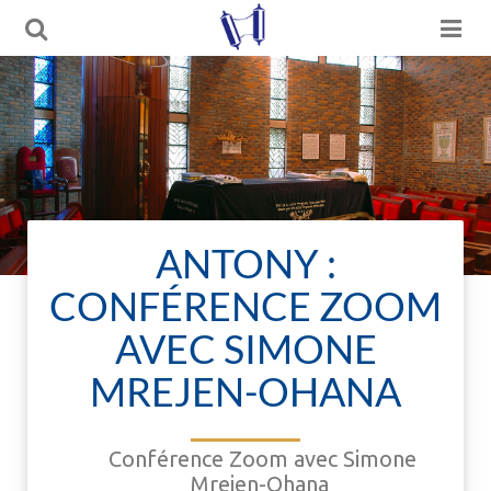
ANTONY :
CONFÉRENCE ZOOM
AVEC SIMONE
MREJEN-OHANA
Conférence Zoom avec Simone
Mrejen-Ohana