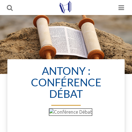
ANTONY :
CONFÉRENCE
DÉBAT