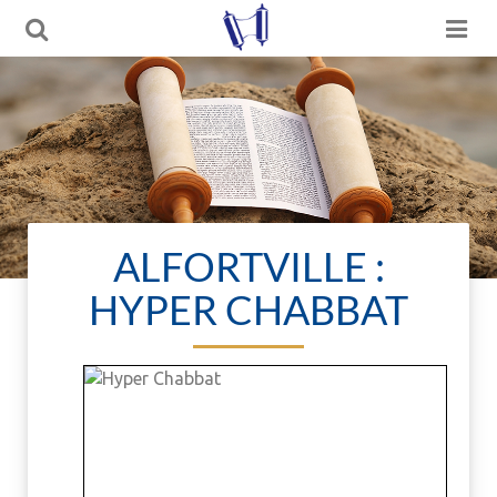
ALFORTVILLE :
HYPER CHABBAT