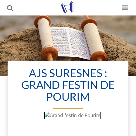
AJS SURESNES :
GRAND FESTIN DE
POURIM