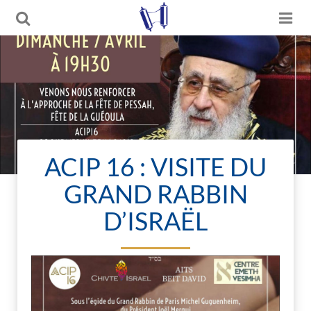
ACIP 16 : VISITE DU
GRAND RABBIN
D’ISRAËL